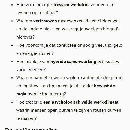
Hoe verminder je
stress en werkdruk
zonder in te
leveren op resultaat?
Waarom
vertrouwen
medewerkers de ene leider wel
en de andere niet – en wat zegt jouw eigen biografie
hierover?
Hoe voorkom je dat
conflicten
onnodig veel tijd, geld
en energie kosten?⁣
Hoe maak je van
hybride samenwerking
een succes -
voor iedereen?
Waarom handelen we zo vaak op automatische piloot
en emoties – en hoe neem je als leider
bewust de
regie
over je brein terug?⁣
Hoe creëer je
een psychologisch veilig werkklimaat
waarin mensen open durven te zijn en fouten durven
te maken?