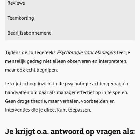
Reviews
Teamkorting
Bedrijfsabonnement
Tijdens de collegereeks
Psychologie voor Managers
leer je
menselijk gedrag niet alleen observeren en interpreteren,
maar ook echt begrijpen.
Je krijgt scherp inzicht in de psychologie achter gedrag én
handvatten om daar als manager effectief op in te spelen.
Geen droge theorie, maar verhalen, voorbeelden en
interventies die je direct kunt toepassen.
Je krijgt o.a. antwoord op vragen als: