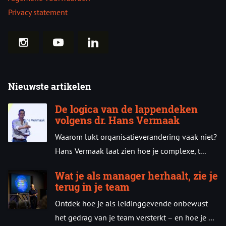
Privacy statement
Nieuwste artikelen
De logica van de lappendeken
volgens dr. Hans Vermaak
Waarom lukt organisatieverandering vaak niet?
Hans Vermaak laat zien hoe je complexe, t...
Wat je als manager herhaalt, zie je
terug in je team
Ontdek hoe je als leidinggevende onbewust
het gedrag van je team versterkt – en hoe je ...