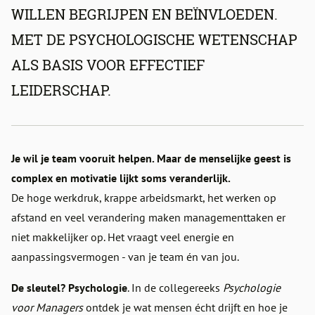
WILLEN BEGRIJPEN EN BEÏNVLOEDEN.
MET DE PSYCHOLOGISCHE WETENSCHAP
ALS BASIS VOOR EFFECTIEF
LEIDERSCHAP.
Je wil je team vooruit helpen. Maar de menselijke geest is
complex en motivatie lijkt soms veranderlijk.
De hoge werkdruk, krappe arbeidsmarkt, het werken op
afstand en veel verandering maken managementtaken er
niet makkelijker op. Het vraagt veel energie en
aanpassingsvermogen - van je team én van jou.
De sleutel? Psychologie
. In de collegereeks
Psychologie
voor Managers
ontdek je wat mensen écht drijft en hoe je