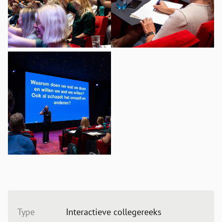
Type
Interactieve collegereeks