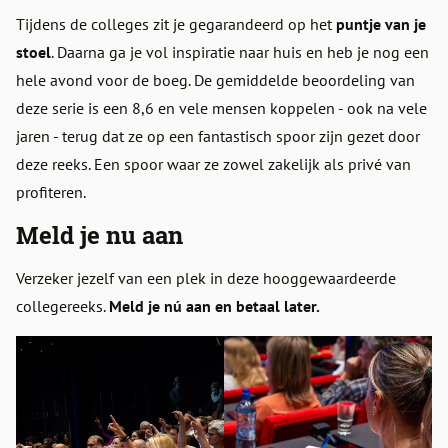
Tijdens de colleges zit je gegarandeerd op het
puntje van je
stoel
. Daarna ga je vol inspiratie naar huis en heb je nog een
hele avond voor de boeg. De gemiddelde beoordeling van
deze serie is een 8,6 en vele mensen koppelen - ook na vele
jaren - terug dat ze op een fantastisch spoor zijn gezet door
deze reeks. Een spoor waar ze zowel zakelijk als privé van
profiteren.
Meld je nu aan
Verzeker jezelf van een plek in deze hooggewaardeerde
collegereeks.
Meld je nú aan en betaal later.