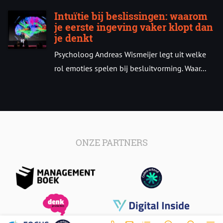
Intuïtie bij beslissingen: waarom
je eerste ingeving vaker klopt dan
je denkt
Psycholoog Andreas Wismeijer legt uit welke
rol emoties spelen bij besluitvorming. Waar...
ONZE PARTNERS