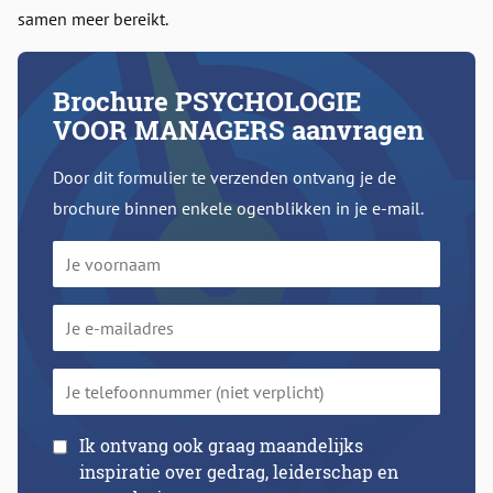
samen meer bereikt.
Brochure PSYCHOLOGIE
VOOR MANAGERS aanvragen
Door dit formulier te verzenden ontvang je de
brochure binnen enkele ogenblikken in je e-mail.
Je
voornaam
Je
e-
mailadres
Je
telefoonnummer
(niet
Ik ontvang ook graag maandelijks
inspiratie over gedrag, leiderschap en
verplicht)