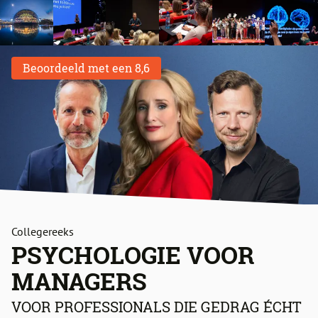
Beoordeeld met een 8,6
Collegereeks
PSYCHOLOGIE VOOR
MANAGERS
VOOR PROFESSIONALS DIE GEDRAG ÉCHT