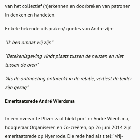
van het collectief (h)erkennen en doorbreken van patronen
in denken en handelen.
Enkele bekende uitspraken/ quotes van Andre zijn:
"Ik ben omdat wij zijn"
"Betekenisgeving vindt plaats tussen de neuzen en niet
tussen de oren"
"Als de ontmoeting ontbreekt in de relatie, verliest de leider
zijn gezag"
Emeritaatsrede André Wierdsma
In een overvolle Pfizer-zaal hield prof. dr. André Wierdsma,
hoogleraar Organiseren en Co-creëren, op 26 juni 2014 zijn
emeritaatsrede op Nyenrode. Die rede had als titel: ‘Vrij-