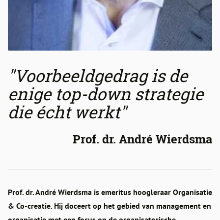
"Voorbeeldgedrag is de
enige top-down strategie
die écht werkt"
Prof. dr. André Wierdsma
Prof. dr. André Wierdsma is emeritus hoogleraar Organisatie
& Co-creatie. Hij doceert op het gebied van management en
organisatie met een focus op de organisatorische