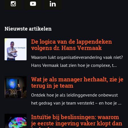
Nieuwste artikelen
De logica van de lappendeken
volgens dr. Hans Vermaak
Waarom lukt organisatieverandering vaak niet?
Hans Vermaak laat zien hoe je complexe, t...
Wat je als manager herhaalt, zie je
terug in je team
Ontdek hoe je als leidinggevende onbewust
het gedrag van je team versterkt – en hoe je ...
Intuïtie bij beslissingen: waarom
je eerste ingeving vaker klopt dan