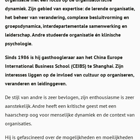
dynamiek. Zijn gebied van expertise: de lerende organisatie,
het beheer van verandering, complexe besluitvorming en
groepsdynamica, interdepartementale samenwerking en
leiderschap. Andre studeerde organisatie én klinische
psychologie.
Sinds 1986 is hij gasthoogleraar aan het China Europe
International Business School (CEIBS) te Shanghai. Zijn
interesses liggen op de invloed van cultuur op organiseren,
veranderen en leidinggeven.
De stijl van andre is zeer bevlogen, zijn enthousiasme is zeer
aanstekelijk. Andre heeft een kritische geest met een
haarscherp oog voor menselijke dynamiek en de context van
organisaties.
Hij is gefascineerd over de mogelijkheden en moeilijkheden