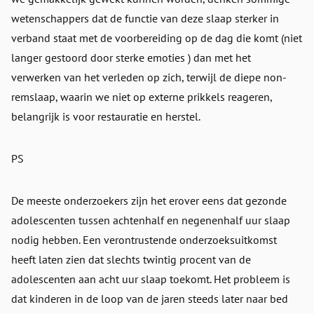
wetenschappers dat de functie van deze slaap sterker in
verband staat met de voorbereiding op de dag die komt (niet
langer gestoord door sterke emoties ) dan met het
verwerken van het verleden op zich, terwijl de diepe non-
remslaap, waarin we niet op externe prikkels reageren,
belangrijk is voor restauratie en herstel.
PS
De meeste onderzoekers zijn het erover eens dat gezonde
adolescenten tussen achtenhalf en negenenhalf uur slaap
nodig hebben. Een verontrustende onderzoeksuitkomst
heeft laten zien dat slechts twintig procent van de
adolescenten aan acht uur slaap toekomt. Het probleem is
dat kinderen in de loop van de jaren steeds later naar bed