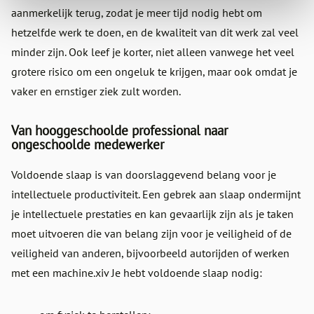
aanmerkelijk terug, zodat je meer tijd nodig hebt om
hetzelfde werk te doen, en de kwaliteit van dit werk zal veel
minder zijn. Ook leef je korter, niet alleen vanwege het veel
grotere risico om een ongeluk te krijgen, maar ook omdat je
vaker en ernstiger ziek zult worden.
Van hooggeschoolde professional naar
ongeschoolde medewerker
Voldoende slaap is van doorslaggevend belang voor je
intellectuele productiviteit. Een gebrek aan slaap ondermijnt
je intellectuele prestaties en kan gevaarlijk zijn als je taken
moet uitvoeren die van belang zijn voor je veiligheid of de
veiligheid van anderen, bijvoorbeeld autorijden of werken
met een machine.xiv Je hebt voldoende slaap nodig: