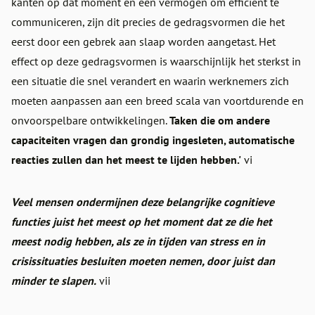
kanten op dat moment en een vermogen om efficiënt te
communiceren, zijn dit precies de gedragsvormen die het
eerst door een gebrek aan slaap worden aangetast. Het
effect op deze gedragsvormen is waarschijnlijk het sterkst in
een situatie die snel verandert en waarin werknemers zich
moeten aanpassen aan een breed scala van voortdurende en
onvoorspelbare ontwikkelingen.
Taken die om andere
capaciteiten vragen dan grondig ingesleten, automatische
reacties zullen dan het meest te lijden hebben.'
vi
Veel mensen ondermijnen deze belangrijke cognitieve
functies juist het meest op het moment dat ze die het
meest nodig hebben, als ze in tijden van stress en in
crisissituaties besluiten moeten nemen, door juist dan
minder te slapen.
vii