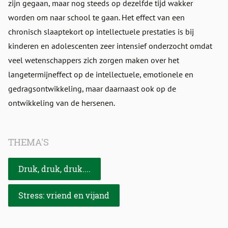
zijn gegaan, maar nog steeds op dezelfde tijd wakker
worden om naar school te gaan. Het effect van een
chronisch slaaptekort op intellectuele prestaties is bij
kinderen en adolescenten zeer intensief onderzocht omdat
veel wetenschappers zich zorgen maken over het
langetermijneffect op de intellectuele, emotionele en
gedragsontwikkeling, maar daarnaast ook op de
ontwikkeling van de hersenen.
THEMA'S
Druk, druk, druk....
Stress: vriend en vijand