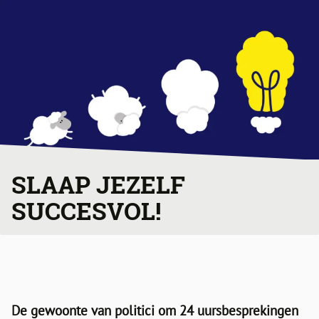
SLAAP JEZELF
SUCCESVOL!
De gewoonte van politici om 24 uursbesprekingen