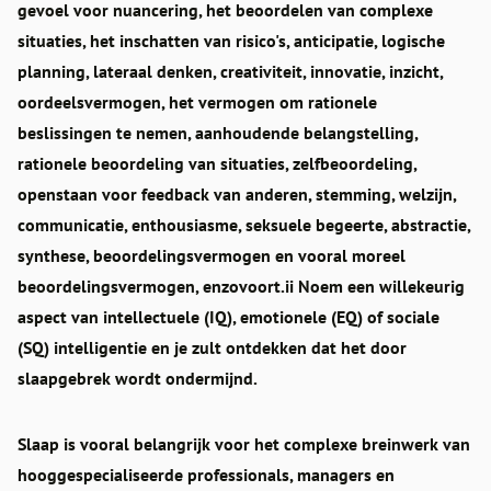
gevoel voor nuancering, het beoordelen van complexe
situaties, het inschatten van risico's, anticipatie, logische
planning, lateraal denken, creativiteit, innovatie, inzicht,
oordeelsvermogen, het vermogen om rationele
beslissingen te nemen, aanhoudende belangstelling,
rationele beoordeling van situaties, zelfbeoordeling,
openstaan voor feedback van anderen, stemming, welzijn,
communicatie, enthousiasme, seksuele begeerte, abstractie,
synthese, beoordelingsvermogen en vooral moreel
beoordelingsvermogen, enzovoort.ii Noem een willekeurig
aspect van intellectuele (IQ), emotionele (EQ) of sociale
(SQ) intelligentie en je zult ontdekken dat het door
slaapgebrek wordt ondermijnd.
Slaap is vooral belangrijk voor het complexe breinwerk van
hooggespecialiseerde professionals, managers en