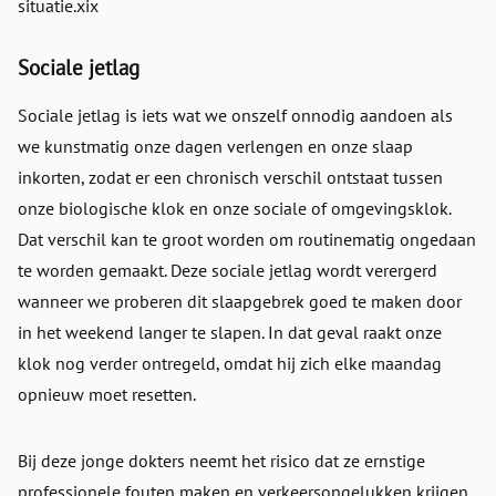
situatie.xix
Sociale jetlag
Sociale jetlag is iets wat we onszelf onnodig aandoen als
we kunstmatig onze dagen verlengen en onze slaap
inkorten, zodat er een chronisch verschil ontstaat tussen
onze biologische klok en onze sociale of omgevingsklok.
Dat verschil kan te groot worden om routinematig ongedaan
te worden gemaakt. Deze sociale jetlag wordt verergerd
wanneer we proberen dit slaapgebrek goed te maken door
in het weekend langer te slapen. In dat geval raakt onze
klok nog verder ontregeld, omdat hij zich elke maandag
opnieuw moet resetten.
Bij deze jonge dokters neemt het risico dat ze ernstige
professionele fouten maken en verkeersongelukken krijgen