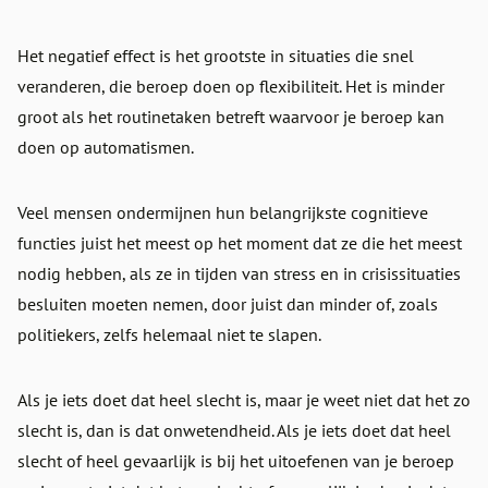
Het negatief effect is het grootste in situaties die snel
veranderen, die beroep doen op flexibiliteit. Het is minder
groot als het routinetaken betreft waarvoor je beroep kan
doen op automatismen.
Veel mensen ondermijnen hun belangrijkste cognitieve
functies juist het meest op het moment dat ze die het meest
nodig hebben, als ze in tijden van stress en in crisissituaties
besluiten moeten nemen, door juist dan minder of, zoals
politiekers, zelfs helemaal niet te slapen.
Als je iets doet dat heel slecht is, maar je weet niet dat het zo
slecht is, dan is dat onwetendheid. Als je iets doet dat heel
slecht of heel gevaarlijk is bij het uitoefenen van je beroep