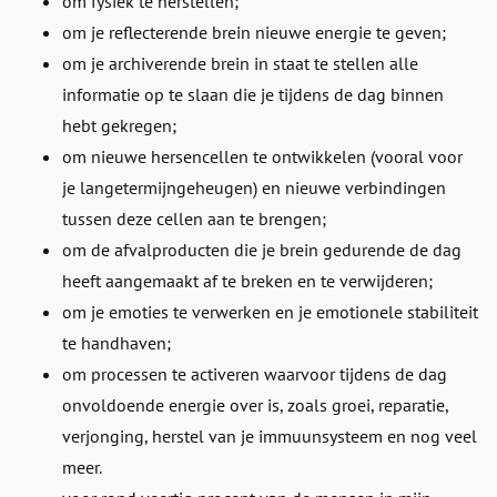
om fysiek te herstellen;
om je reflecterende brein nieuwe energie te geven;
om je archiverende brein in staat te stellen alle
informatie op te slaan die je tijdens de dag binnen
hebt gekregen;
om nieuwe hersencellen te ontwikkelen (vooral voor
je langetermijngeheugen) en nieuwe verbindingen
tussen deze cellen aan te brengen;
om de afvalproducten die je brein gedurende de dag
heeft aangemaakt af te breken en te verwijderen;
om je emoties te verwerken en je emotionele stabiliteit
te handhaven;
om processen te activeren waarvoor tijdens de dag
onvoldoende energie over is, zoals groei, reparatie,
verjonging, herstel van je immuunsysteem en nog veel
meer.