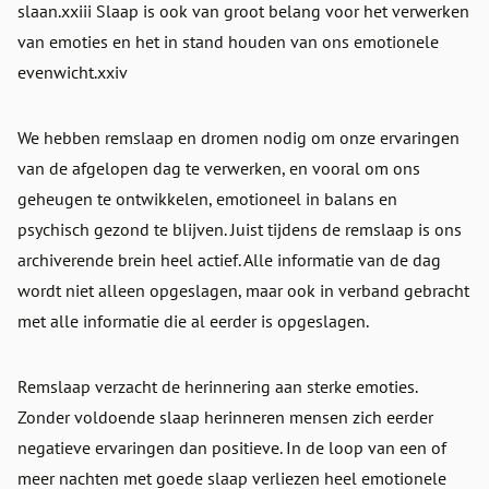
slaan.xxiii Slaap is ook van groot belang voor het verwerken
van emoties en het in stand houden van ons emotionele
evenwicht.xxiv
We hebben remslaap en dromen nodig om onze ervaringen
van de afgelopen dag te verwerken, en vooral om ons
geheugen te ontwikkelen, emotioneel in balans en
psychisch gezond te blijven. Juist tijdens de remslaap is ons
archiverende brein heel actief. Alle informatie van de dag
wordt niet alleen opgeslagen, maar ook in verband gebracht
met alle informatie die al eerder is opgeslagen.
Remslaap verzacht de herinnering aan sterke emoties.
Zonder voldoende slaap herinneren mensen zich eerder
negatieve ervaringen dan positieve. In de loop van een of
meer nachten met goede slaap verliezen heel emotionele