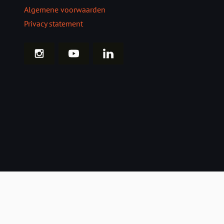
Algemene voorwaarden
Privacy statement