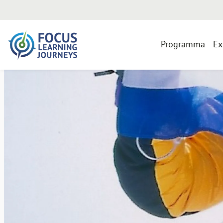
Programma
Ex