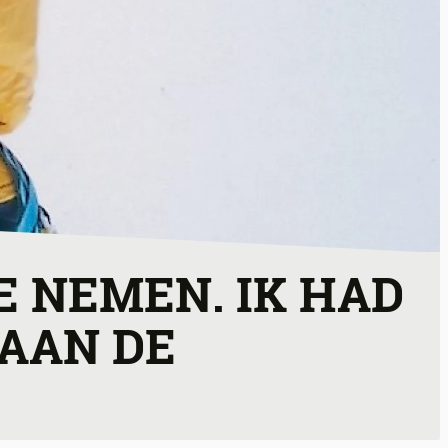
E NEMEN. IK HAD
 AAN DE