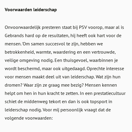
Voorwaarden leiderschap
Onvoorwaardelijk presteren staat bij PSV voorop, maar al is
Gebrands hard op de resultaten, hij heeft ook hart voor de
mensen. 'Om samen succesvol te zijn, hebben we
betrokkenheid, warmte, waardering en een vertrouwde,
veilige omgeving nodig. Een thuisgevoel, waarbinnen je
wordt beschermd, maar ook uitgedaagd. Oprechte interesse
voor mensen maakt deel uit van leiderschap. Wat zijn hun
dromen? Waar zijn ze graag mee bezig? Mensen kennen
helpt om hen in hun kracht te zetten. In een prestatiecultuur
schiet de middenweg tekort en dan is ook topsport in
leiderschap nodig. Voor mij persoonlijk vraagt dat de
volgende voorwaarden: