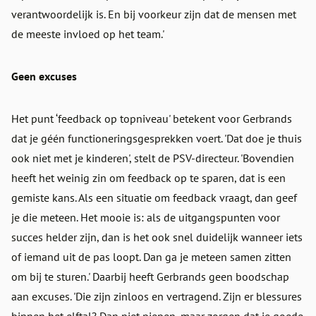
verantwoordelijk is. En bij voorkeur zijn dat de mensen met
de meeste invloed op het team.'
Geen excuses
Het punt ‘feedback op topniveau' betekent voor Gerbrands
dat je géén functioneringsgesprekken voert. 'Dat doe je thuis
ook niet met je kinderen', stelt de PSV-directeur. 'Bovendien
heeft het weinig zin om feedback op te sparen, dat is een
gemiste kans. Als een situatie om feedback vraagt, dan geef
je die meteen. Het mooie is: als de uitgangspunten voor
succes helder zijn, dan is het ook snel duidelijk wanneer iets
of iemand uit de pas loopt. Dan ga je meteen samen zitten
om bij te sturen.' Daarbij heeft Gerbrands geen boodschap
aan excuses. 'Die zijn zinloos en vertragend. Zijn er blessures