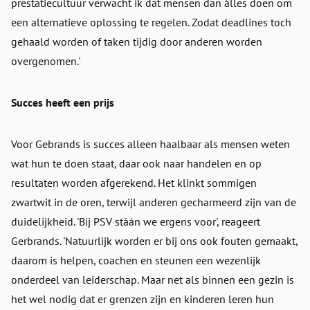
prestatiecultuur verwacht ik dat mensen dan álles doen om
een alternatieve oplossing te regelen. Zodat deadlines toch
gehaald worden of taken tijdig door anderen worden
overgenomen.'
Succes heeft een prijs
Voor Gebrands is succes alleen haalbaar als mensen weten
wat hun te doen staat, daar ook naar handelen en op
resultaten worden afgerekend. Het klinkt sommigen
zwartwit in de oren, terwijl anderen gecharmeerd zijn van de
duidelijkheid. 'Bij PSV stáán we ergens voor', reageert
Gerbrands. 'Natuurlijk worden er bij ons ook fouten gemaakt,
daarom is helpen, coachen en steunen een wezenlijk
onderdeel van leiderschap. Maar net als binnen een gezin is
het wel nodig dat er grenzen zijn en kinderen leren hun