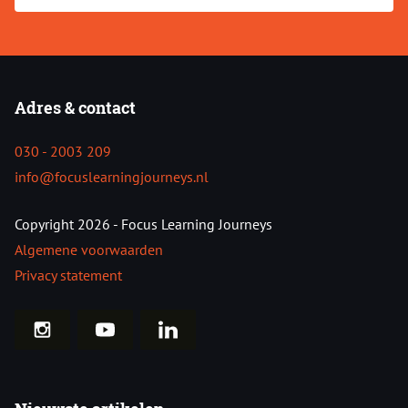
Adres & contact
030 - 2003 209
info@focuslearningjourneys.nl
Copyright 2026 - Focus Learning Journeys
Algemene voorwaarden
Privacy statement