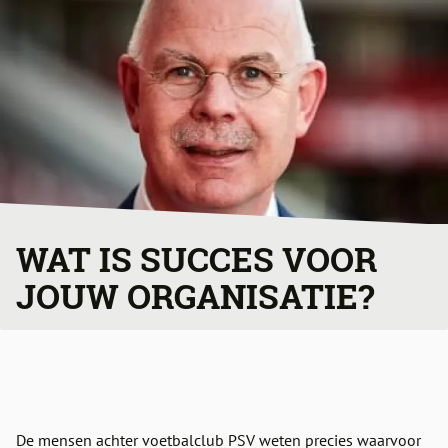
WAT IS SUCCES VOOR
JOUW ORGANISATIE?
De mensen achter voetbalclub PSV weten precies waarvoor