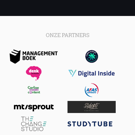
ONZE PARTNERS