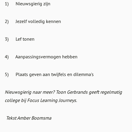
1) Nieuwsgierig zijn
2) Jezelf volledig kennen
3) Lef tonen
4) Aanpassingsvermogen hebben
5) Plaats geven aan twijfels en dilemma's
Nieuwsgierig naar meer? Toon Gerbrands geeft regelmatig
college bij Focus Learning Journeys.
Tekst Amber Boomsma