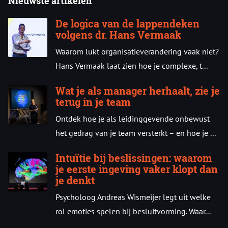
Nieuwste artikelen
De logica van de lappendeken
volgens dr. Hans Vermaak
Waarom lukt organisatieverandering vaak niet?
Hans Vermaak laat zien hoe je complexe, t...
Wat je als manager herhaalt, zie je
terug in je team
Ontdek hoe je als leidinggevende onbewust
het gedrag van je team versterkt – en hoe je ...
Intuïtie bij beslissingen: waarom
je eerste ingeving vaker klopt dan
je denkt
Psycholoog Andreas Wismeijer legt uit welke
rol emoties spelen bij besluitvorming. Waar...