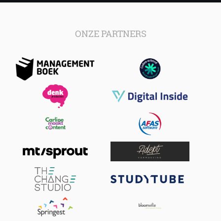
ONZE PARTNERS