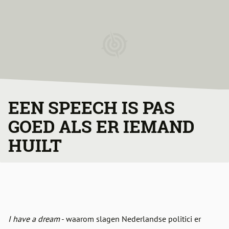
EEN SPEECH IS PAS
GOED ALS ER IEMAND
HUILT
I have a dream
- waarom slagen Nederlandse politici er