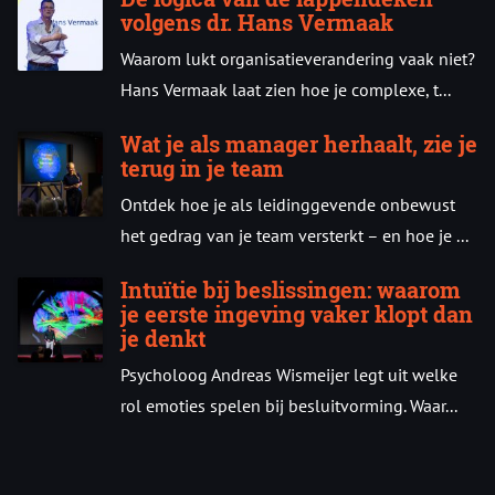
volgens dr. Hans Vermaak
Waarom lukt organisatieverandering vaak niet?
Hans Vermaak laat zien hoe je complexe, t...
Wat je als manager herhaalt, zie je
terug in je team
Ontdek hoe je als leidinggevende onbewust
het gedrag van je team versterkt – en hoe je ...
Intuïtie bij beslissingen: waarom
je eerste ingeving vaker klopt dan
je denkt
Psycholoog Andreas Wismeijer legt uit welke
rol emoties spelen bij besluitvorming. Waar...