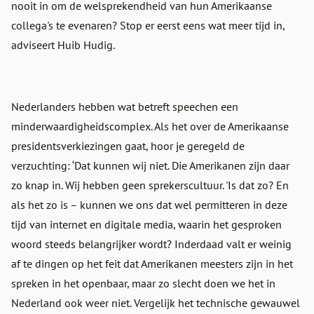
nooit in om de welsprekendheid van hun Amerikaanse
collega's te evenaren? Stop er eerst eens wat meer tijd in,
adviseert Huib Hudig.
Nederlanders hebben wat betreft speechen een
minderwaardigheidscomplex. Als het over de Amerikaanse
presidentsverkiezingen gaat, hoor je geregeld de
verzuchting: ‘Dat kunnen wij niet. Die Amerikanen zijn daar
zo knap in. Wij hebben geen sprekerscultuur. 'Is dat zo? En
als het zo is – kunnen we ons dat wel permitteren in deze
tijd van internet en digitale media, waarin het gesproken
woord steeds belangrijker wordt? Inderdaad valt er weinig
af te dingen op het feit dat Amerikanen meesters zijn in het
spreken in het openbaar, maar zo slecht doen we het in
Nederland ook weer niet. Vergelijk het technische gewauwel