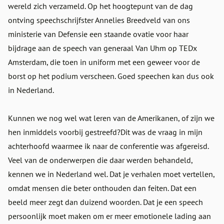
wereld zich verzameld. Op het hoogtepunt van de dag
ontving speechschrijfster Annelies Breedveld van ons
ministerie van Defensie een staande ovatie voor haar
bijdrage aan de speech van generaal Van Uhm op TEDx
Amsterdam, die toen in uniform met een geweer voor de
borst op het podium verscheen. Goed speechen kan dus ook
in Nederland.
Kunnen we nog wel wat leren van de Amerikanen, of zijn we
hen inmiddels voorbij gestreefd?Dit was de vraag in mijn
achterhoofd waarmee ik naar de conferentie was afgereisd.
Veel van de onderwerpen die daar werden behandeld,
kennen we in Nederland wel. Dat je verhalen moet vertellen,
omdat mensen die beter onthouden dan feiten. Dat een
beeld meer zegt dan duizend woorden. Dat je een speech
persoonlijk moet maken om er meer emotionele lading aan